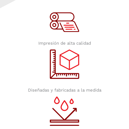
Impresión de alta calidad
Diseñadas y fabricadas a la medida