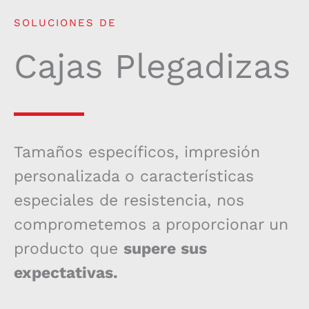
SOLUCIONES DE
Cajas Plegadizas
Tamaños específicos, impresión
personalizada o características
especiales de resistencia, nos
comprometemos a proporcionar un
producto que
supere sus
expectativas.