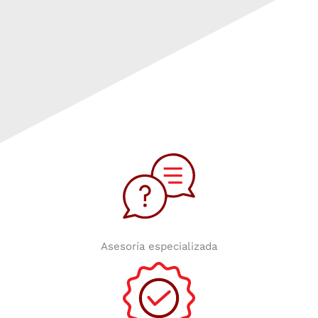
Asesoría especializada