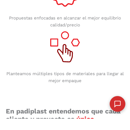
Propuestas enfocadas en alcanzar el mejor equilibrio
calidad/precio
Planteamos múltiples tipos de materiales para llegar al
mejor empaque
En padiplast entendemos que cada
cliente y proyecto es
único.