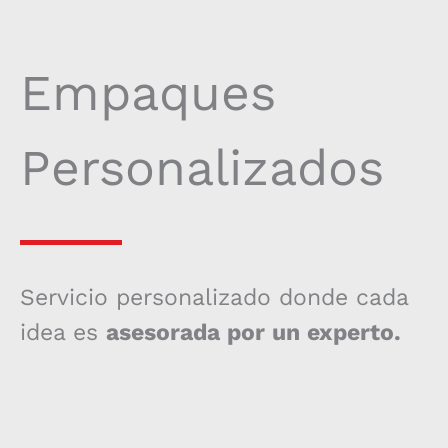
Empaques
Personalizados
Servicio personalizado donde cada
idea es
asesorada por un experto.